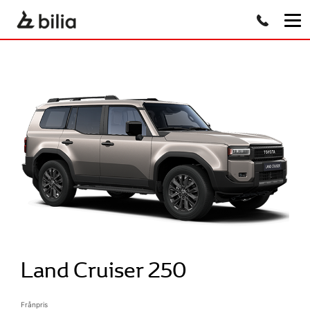
Land Cruiser 250
Frånpris