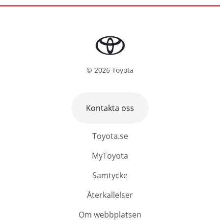
©
2026
Toyota
Kontakta oss
Toyota.se
MyToyota
Samtycke
Återkallelser
Om webbplatsen