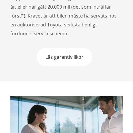
år, eller har gått 20.000 mil (det som inträffar
först*). Kravet är att bilen måste ha servats hos
en auktoriserad Toyota-verkstad enligt
fordonets serviceschema.
Läs garantivillkor