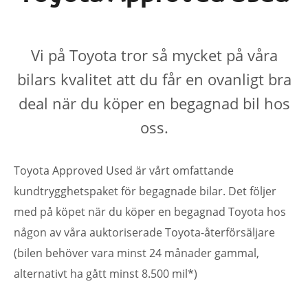
Vi på Toyota tror så mycket på våra
bilars kvalitet att du får en ovanligt bra
deal när du köper en begagnad bil hos
oss.
Toyota Approved Used är vårt omfattande
kundtrygghetspaket för begagnade bilar. Det följer
med på köpet när du köper en begagnad Toyota hos
någon av våra auktoriserade Toyota-återförsäljare
(bilen behöver vara minst 24 månader gammal,
alternativt ha gått minst 8.500 mil*)