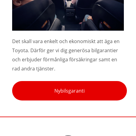
Det skall vara enkelt och ekonomiskt att äga en
Toyota. Därför ger vi dig generösa bilgarantier
och erbjuder förmånliga försäkringar samt en
rad andra tjänster.
Nybilsgaranti