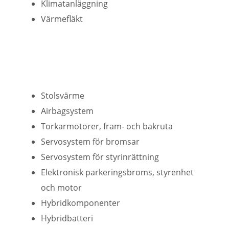
Klimatanläggning
Värmefläkt
Stolsvärme
Airbagsystem
Torkarmotorer, fram- och bakruta
Servosystem för bromsar
Servosystem för styrinrättning
Elektronisk parkeringsbroms, styrenhet
och motor
Hybridkomponenter
Hybridbatteri