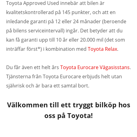
Toyota Approved Used innebär att bilen är
kvalitetskontrollerad på 145 punkter, och att en
inledande garanti på 12 eller 24 månader (beroende
på bilens serviceintervall) ingår. Det betyder att du
kan få garanti upp till 10 år eller 20.000 mil (det som
inträffar först*) i kombination med
Toyota Relax
.
Du får även ett helt års
Toyota Eurocare Vägasisstans
.
Tjänsterna från Toyota Eurocare erbjuds helt utan
självrisk och är bara ett samtal bort.
Välkommen till ett tryggt bilköp hos
oss på Toyota!