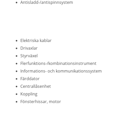
Antisladd-/antispinnsystem
Elektriska kablar
Drivaxlar
Styrväxel
Flerfunktions-/kombinationsinstrument
Informations- och kommunikationssystem
Färddator
Centrallåsenhet
Koppling
Fönsterhissar, motor