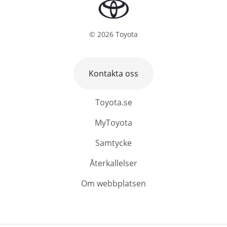
©
2026
Toyota
Kontakta oss
Toyota.se
MyToyota
Samtycke
Återkallelser
Om webbplatsen