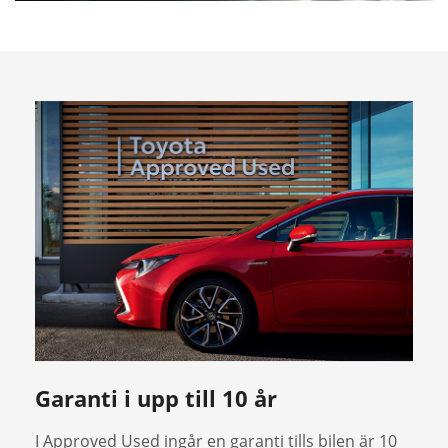
Garanti i upp till 10 år
I Approved Used ingår en garanti tills bilen är 10