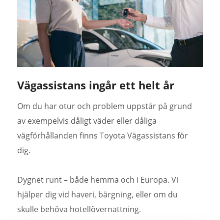
Vägassistans ingår ett helt år
Om du har otur och problem uppstår på grund
av exempelvis dåligt väder eller dåliga
vägförhållanden finns Toyota Vägassistans för
dig.
Dygnet runt – både hemma och i Europa. Vi
hjälper dig vid haveri, bärgning, eller om du
skulle behöva hotellövernattning.