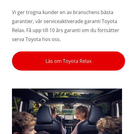
Vi ger trogna kunder en av branschens bästa
garantier, vår serviceaktiverade garanti Toyota
Relax. Få upp till 10 års garanti om du fortsätter
serva Toyota hos oss.
Läs om Toyota Relax