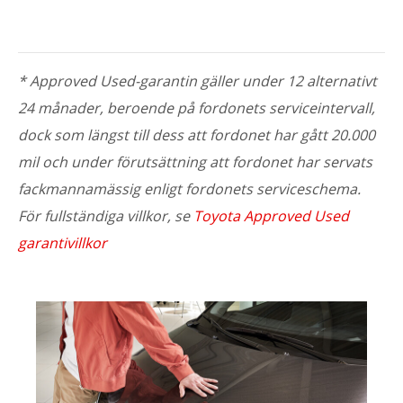
* Approved Used-garantin gäller under 12 alternativt
24 månader, beroende på fordonets serviceintervall,
dock som längst till dess att fordonet har gått 20.000
mil och under förutsättning att fordonet har servats
fackmannamässig enligt fordonets serviceschema.
För fullständiga villkor, se
Toyota Approved Used
garantivillkor