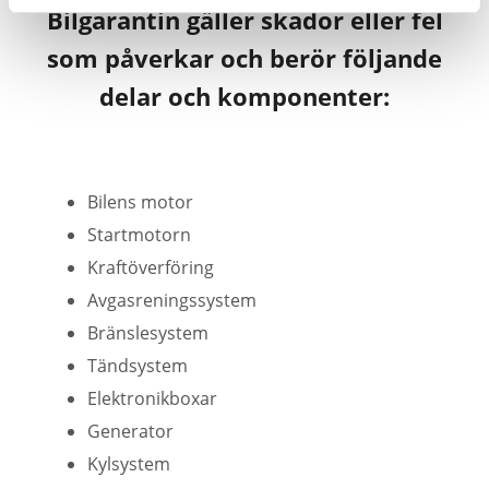
Bilgarantin gäller skador eller fel
som påverkar och berör följande
delar och komponenter:
Bilens motor
Startmotorn
Kraftöverföring
Avgasreningssystem
Bränslesystem
Tändsystem
Elektronikboxar
Generator
Kylsystem