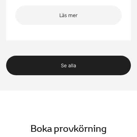
Läs mer
Se alla
Boka provkörning