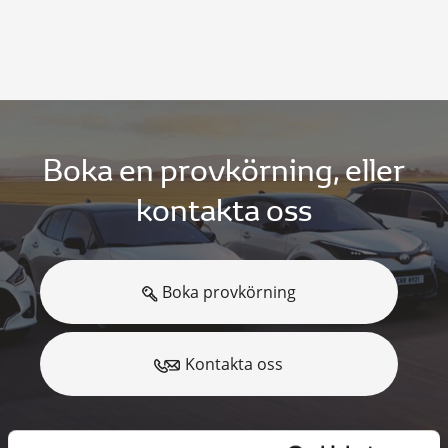
Boka en provkörning, eller
kontakta oss
Boka provkörning
Kontakta oss