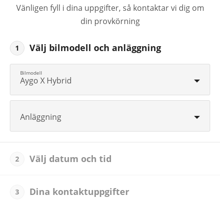
Vänligen fyll i dina uppgifter, så kontaktar vi dig om
din provkörning
Välj bilmodell och anläggning
1
Aygo X Hybrid
Anläggning
Välj datum och tid
2
Dina kontaktuppgifter
3