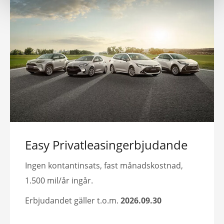
Easy Privatleasingerbjudande
Ingen kontantinsats, fast månadskostnad,
1.500 mil/år ingår.
Erbjudandet gäller t.o.m.
2026.09.30