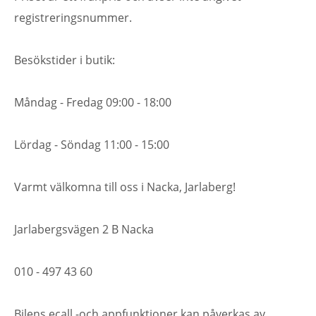
registreringsnummer.
Besökstider i butik:
Måndag - Fredag 09:00 - 18:00
Lördag - Söndag 11:00 - 15:00
Varmt välkomna till oss i Nacka, Jarlaberg!
Jarlabergsvägen 2 B Nacka
010 - 497 43 60
Bilens ecall -och appfunktioner kan påverkas av